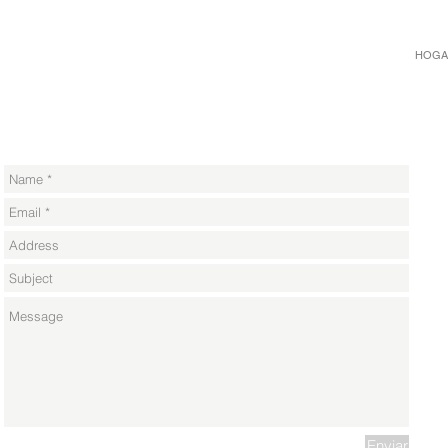
HOGA
Enviar